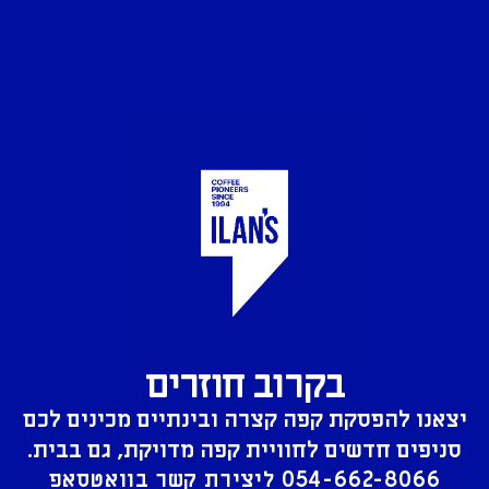
בקרוב חוזרים
יצאנו להפסקת קפה קצרה ובינתיים מכינים לכם
סניפים חדשים לחוויית קפה מדויקת, גם בבית.
054-662-8066
ליצירת קשר בוואטסאפ