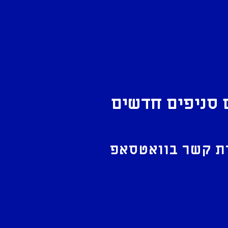
 סניפים חדשים