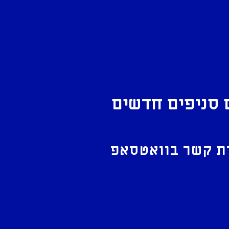
 סניפים חדשים