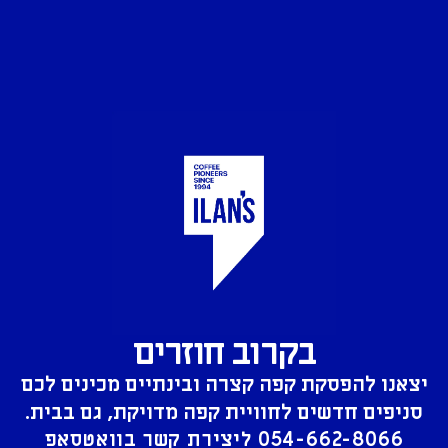
בקרוב חוזרים
יצאנו להפסקת קפה קצרה ובינתיים מכינים לכם
סניפים חדשים לחוויית קפה מדויקת, גם בבית.
054-662-8066
ליצירת קשר בוואטסאפ