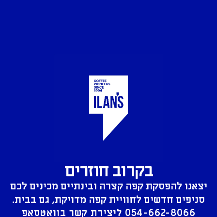
בקרוב חוזרים
יצאנו להפסקת קפה קצרה ובינתיים מכינים לכם
סניפים חדשים לחוויית קפה מדויקת, גם בבית.
054-662-8066
ליצירת קשר בוואטסאפ