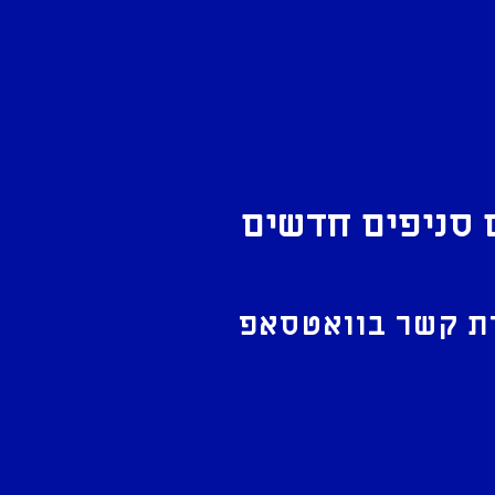
 סניפים חדשים