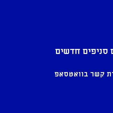
 סניפים חדשים