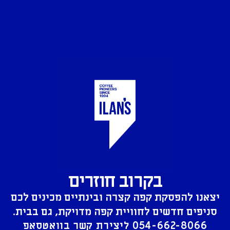
בקרוב חוזרים
יצאנו להפסקת קפה קצרה ובינתיים מכינים לכם
סניפים חדשים לחוויית קפה מדויקת, גם בבית.
054-662-8066
ליצירת קשר בוואטסאפ