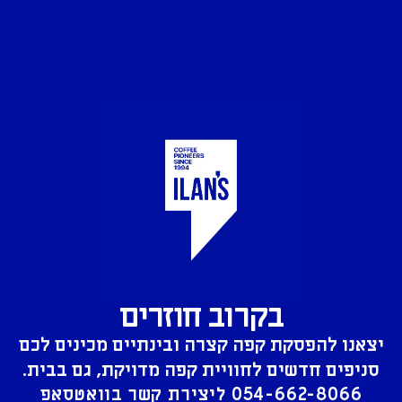
בקרוב חוזרים
יצאנו להפסקת קפה קצרה ובינתיים מכינים לכם
סניפים חדשים לחוויית קפה מדויקת, גם בבית.
054-662-8066
ליצירת קשר בוואטסאפ