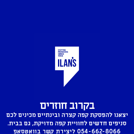
בקרוב חוזרים
יצאנו להפסקת קפה קצרה ובינתיים מכינים לכם
סניפים חדשים לחוויית קפה מדויקת, גם בבית.
054-662-8066
ליצירת קשר בוואטסאפ