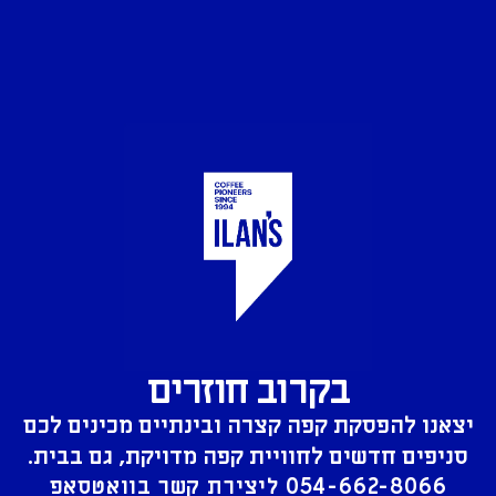
בקרוב חוזרים
יצאנו להפסקת קפה קצרה ובינתיים מכינים לכם
סניפים חדשים לחוויית קפה מדויקת, גם בבית.
054-662-8066
ליצירת קשר בוואטסאפ