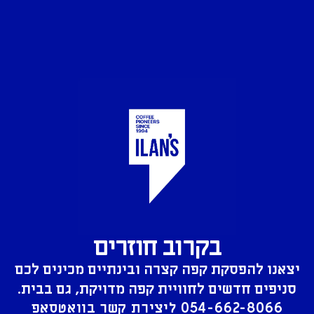
בקרוב חוזרים
יצאנו להפסקת קפה קצרה ובינתיים מכינים לכם
סניפים חדשים לחוויית קפה מדויקת, גם בבית.
054-662-8066
ליצירת קשר בוואטסאפ