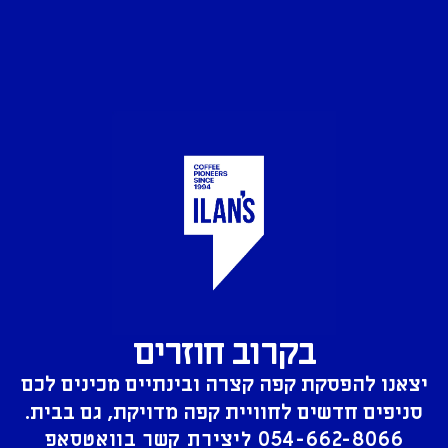
בקרוב חוזרים
יצאנו להפסקת קפה קצרה ובינתיים מכינים לכם
סניפים חדשים לחוויית קפה מדויקת, גם בבית.
054-662-8066
ליצירת קשר בוואטסאפ