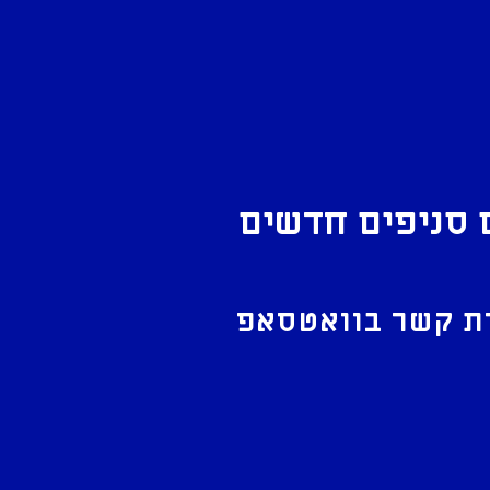
 סניפים חדשים