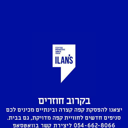
בקרוב חוזרים
יצאנו להפסקת קפה קצרה ובינתיים מכינים לכם
סניפים חדשים לחוויית קפה מדויקת, גם בבית.
054-662-8066
ליצירת קשר בוואטסאפ