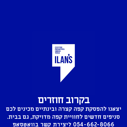
בקרוב חוזרים
יצאנו להפסקת קפה קצרה ובינתיים מכינים לכם
סניפים חדשים לחוויית קפה מדויקת, גם בבית.
054-662-8066
ליצירת קשר בוואטסאפ