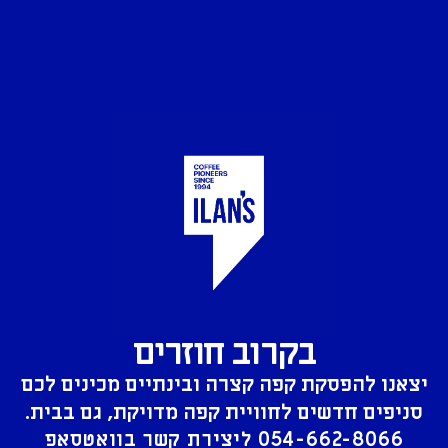
בקרוב חוזרים
יצאנו להפסקת קפה קצרה ובינתיים מכינים לכם
סניפים חדשים לחוויית קפה מדויקת, גם בבית.
054-662-8066
ליצירת קשר בוואטסאפ