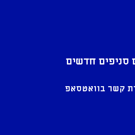
 סניפים חדשים