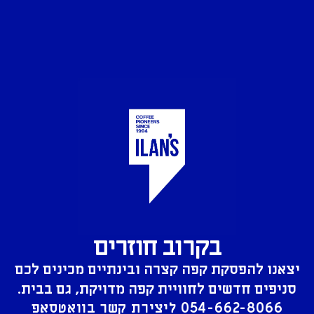
בקרוב חוזרים
יצאנו להפסקת קפה קצרה ובינתיים מכינים לכם
סניפים חדשים לחוויית קפה מדויקת, גם בבית.
054-662-8066
ליצירת קשר בוואטסאפ