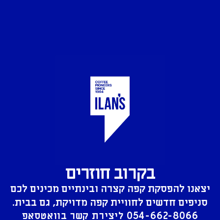
בקרוב חוזרים
יצאנו להפסקת קפה קצרה ובינתיים מכינים לכם
סניפים חדשים לחוויית קפה מדויקת, גם בבית.
054-662-8066
ליצירת קשר בוואטסאפ