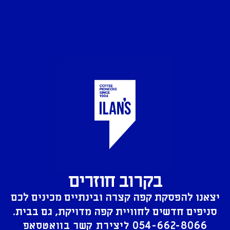
בקרוב חוזרים
יצאנו להפסקת קפה קצרה ובינתיים מכינים לכם
סניפים חדשים לחוויית קפה מדויקת, גם בבית.
054-662-8066
ליצירת קשר בוואטסאפ