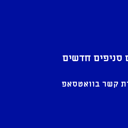
 סניפים חדשים