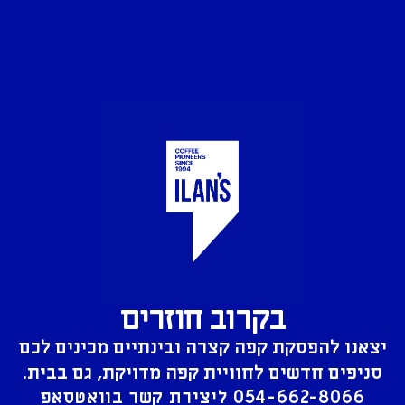
בקרוב חוזרים
יצאנו להפסקת קפה קצרה ובינתיים מכינים לכם
סניפים חדשים לחוויית קפה מדויקת, גם בבית.
054-662-8066
ליצירת קשר בוואטסאפ