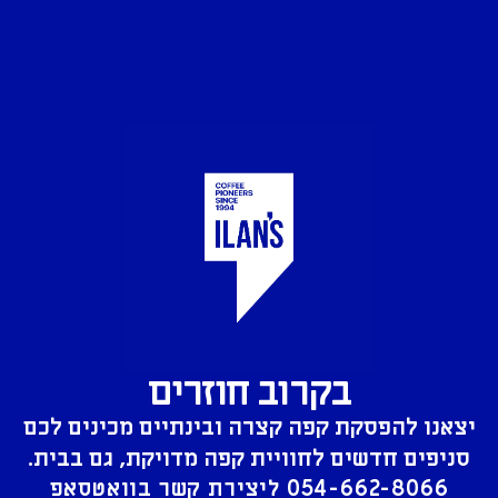
בקרוב חוזרים
יצאנו להפסקת קפה קצרה ובינתיים מכינים לכם
סניפים חדשים לחוויית קפה מדויקת, גם בבית.
054-662-8066
ליצירת קשר בוואטסאפ