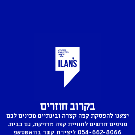
בקרוב חוזרים
יצאנו להפסקת קפה קצרה ובינתיים מכינים לכם
סניפים חדשים לחוויית קפה מדויקת, גם בבית.
054-662-8066
ליצירת קשר בוואטסאפ