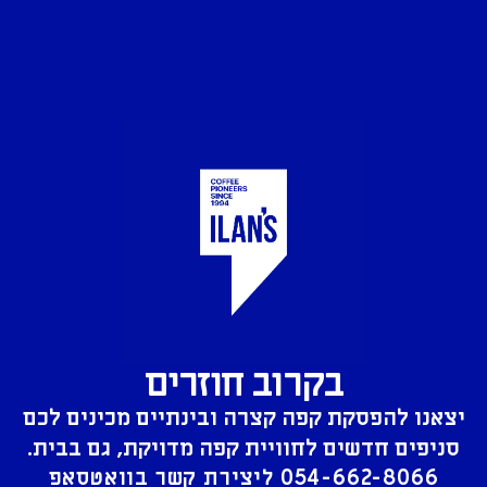
בקרוב חוזרים
יצאנו להפסקת קפה קצרה ובינתיים מכינים לכם
סניפים חדשים לחוויית קפה מדויקת, גם בבית.
054-662-8066
ליצירת קשר בוואטסאפ