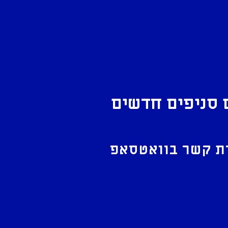
 סניפים חדשים