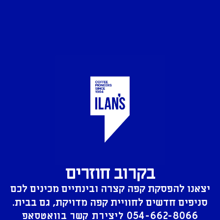
בקרוב חוזרים
יצאנו להפסקת קפה קצרה ובינתיים מכינים לכם
סניפים חדשים לחוויית קפה מדויקת, גם בבית.
054-662-8066
ליצירת קשר בוואטסאפ