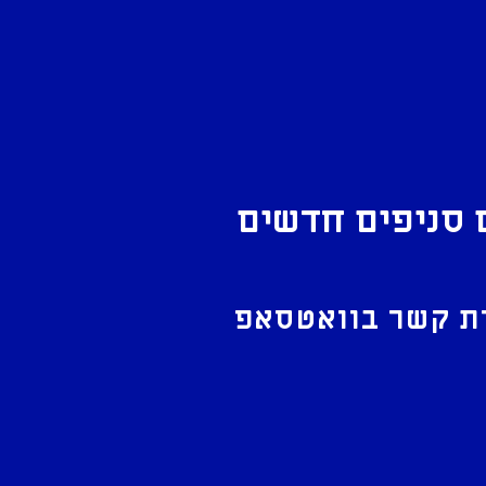
 סניפים חדשים