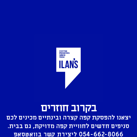
בקרוב חוזרים
יצאנו להפסקת קפה קצרה ובינתיים מכינים לכם
סניפים חדשים לחוויית קפה מדויקת, גם בבית.
054-662-8066
ליצירת קשר בוואטסאפ