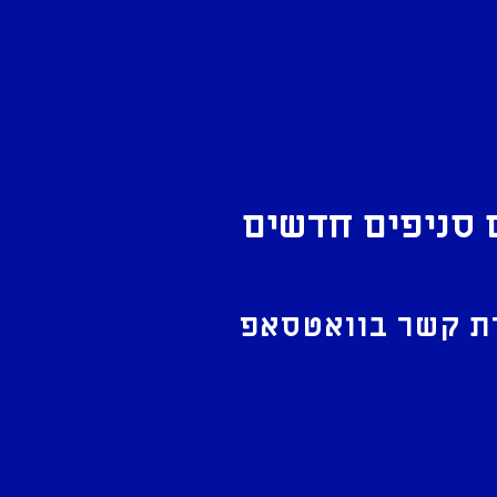
 סניפים חדשים