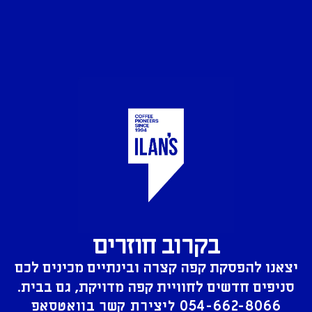
בקרוב חוזרים
יצאנו להפסקת קפה קצרה ובינתיים מכינים לכם
סניפים חדשים לחוויית קפה מדויקת, גם בבית.
054-662-8066
ליצירת קשר בוואטסאפ