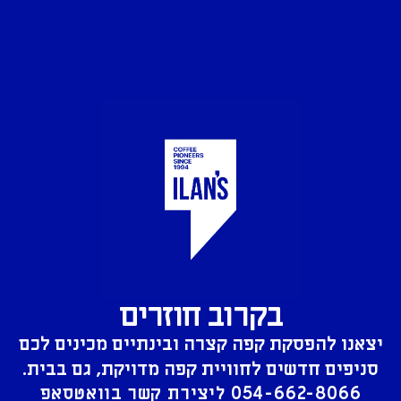
בקרוב חוזרים
יצאנו להפסקת קפה קצרה ובינתיים מכינים לכם
סניפים חדשים לחוויית קפה מדויקת, גם בבית.
054-662-8066
ליצירת קשר בוואטסאפ