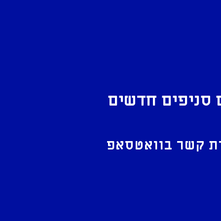
 סניפים חדשים