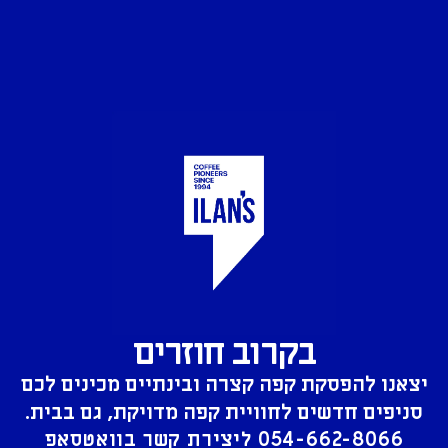
בקרוב חוזרים
יצאנו להפסקת קפה קצרה ובינתיים מכינים לכם
סניפים חדשים לחוויית קפה מדויקת, גם בבית.
054-662-8066
ליצירת קשר בוואטסאפ