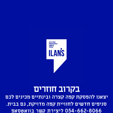
בקרוב חוזרים
יצאנו להפסקת קפה קצרה ובינתיים מכינים לכם
סניפים חדשים לחוויית קפה מדויקת, גם בבית.
054-662-8066
ליצירת קשר בוואטסאפ