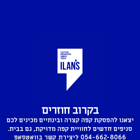
בקרוב חוזרים
יצאנו להפסקת קפה קצרה ובינתיים מכינים לכם
סניפים חדשים לחוויית קפה מדויקת, גם בבית.
054-662-8066
ליצירת קשר בוואטסאפ