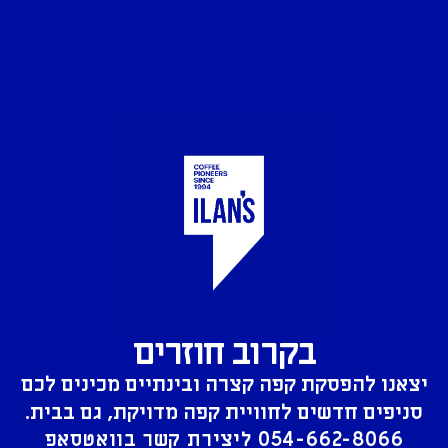
בקרוב חוזרים
יצאנו להפסקת קפה קצרה ובינתיים מכינים לכם
סניפים חדשים לחוויית קפה מדויקת, גם בבית.
054-662-8066
ליצירת קשר בוואטסאפ