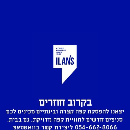
בקרוב חוזרים
יצאנו להפסקת קפה קצרה ובינתיים מכינים לכם
סניפים חדשים לחוויית קפה מדויקת, גם בבית.
054-662-8066
ליצירת קשר בוואטסאפ