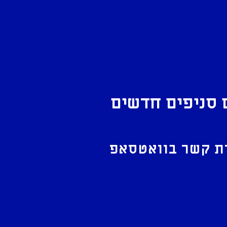
 סניפים חדשים