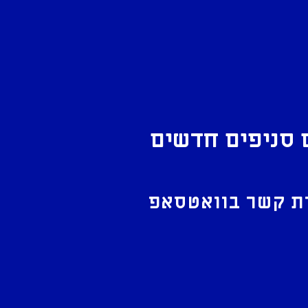
 סניפים חדשים