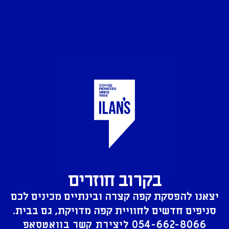
בקרוב חוזרים
יצאנו להפסקת קפה קצרה ובינתיים מכינים לכם
סניפים חדשים לחוויית קפה מדויקת, גם בבית.
054-662-8066
ליצירת קשר בוואטסאפ