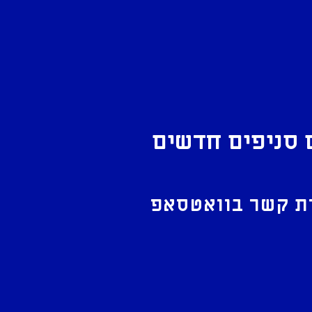
 סניפים חדשים