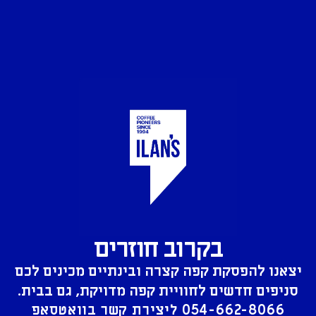
בקרוב חוזרים
יצאנו להפסקת קפה קצרה ובינתיים מכינים לכם
סניפים חדשים לחוויית קפה מדויקת, גם בבית.
054-662-8066
ליצירת קשר בוואטסאפ