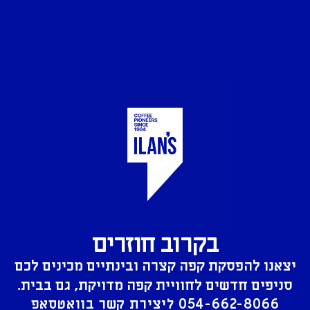
בקרוב חוזרים
יצאנו להפסקת קפה קצרה ובינתיים מכינים לכם
סניפים חדשים לחוויית קפה מדויקת, גם בבית.
054-662-8066
ליצירת קשר בוואטסאפ