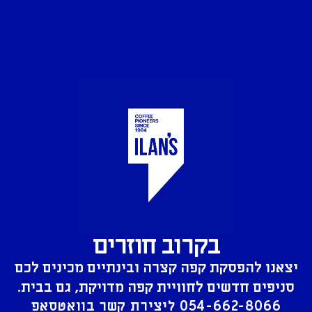
בקרוב חוזרים
יצאנו להפסקת קפה קצרה ובינתיים מכינים לכם
סניפים חדשים לחוויית קפה מדויקת, גם בבית.
054-662-8066
ליצירת קשר בוואטסאפ