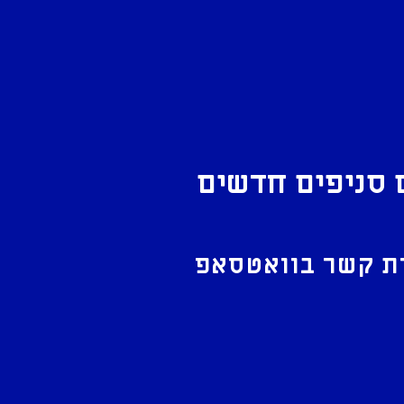
 סניפים חדשים