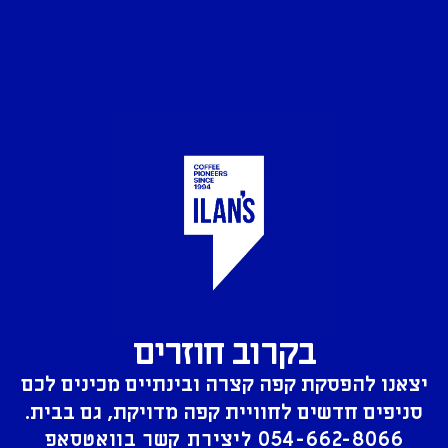
בקרוב חוזרים
יצאנו להפסקת קפה קצרה ובינתיים מכינים לכם
סניפים חדשים לחוויית קפה מדויקת, גם בבית.
054-662-8066
ליצירת קשר בוואטסאפ