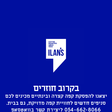
בקרוב חוזרים
יצאנו להפסקת קפה קצרה ובינתיים מכינים לכם
סניפים חדשים לחוויית קפה מדויקת, גם בבית.
054-662-8066
ליצירת קשר בוואטסאפ