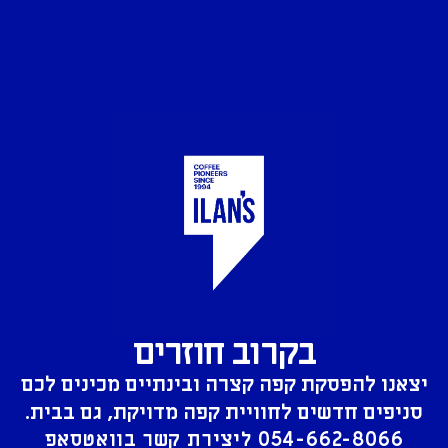
בקרוב חוזרים
יצאנו להפסקת קפה קצרה ובינתיים מכינים לכם
סניפים חדשים לחוויית קפה מדויקת, גם בבית.
054-662-8066
ליצירת קשר בוואטסאפ